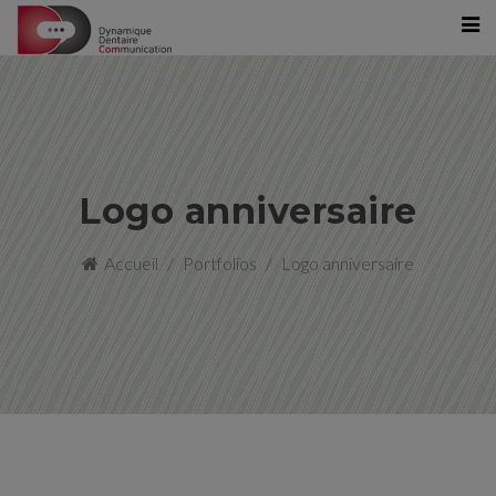
Logo anniversaire
Accueil
Portfolios
Logo anniversaire